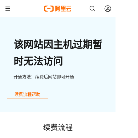
该网站因主机过期暂
时无法访问
开通方法：续费后网站即可开通
续费流程帮助
续费流程