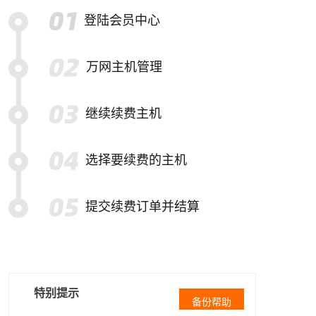
登陆会员中心
万网主机管理
继续续费主机
选择要续费的主机
提交续费订单并结算
特别提示
备份帮助