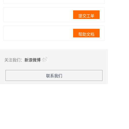
提交工单
帮助文档