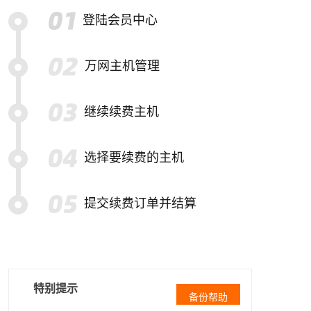
登陆会员中心
万网主机管理
继续续费主机
选择要续费的主机
提交续费订单并结算
特别提示
备份帮助