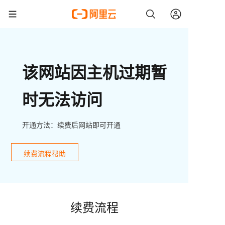
该网站因主机过期暂
时无法访问
开通方法：续费后网站即可开通
续费流程帮助
续费流程