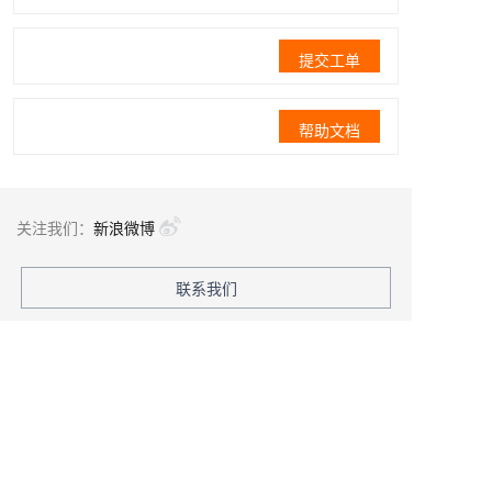
提交工单
帮助文档