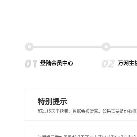
登陆会员中心
万网主
特别提示
超过15天不续费，数据会被清空。如果需要备份数据