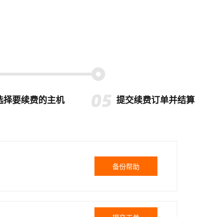
选择要续费的主机
提交续费订单并结算
备份帮助