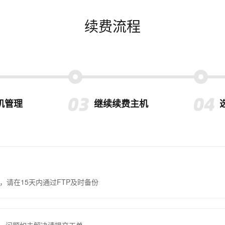
续费流程
机管理
继续续费主机
，请在15天内通过FTP及时备份