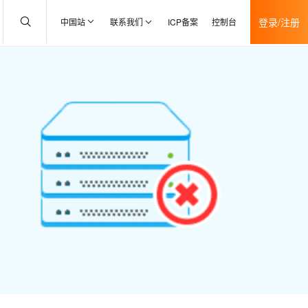
登录/注册
中国站
联系我们
ICP备案
控制台