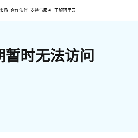
市场
合作伙伴
支持与服务
了解阿里云
期暂时无法访问