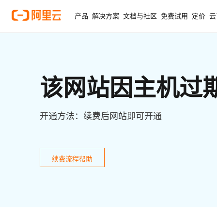
产品
解决方案
文档与社区
免费试用
定价
云
该网站因主机过
开通方法：续费后网站即可开通
续费流程帮助