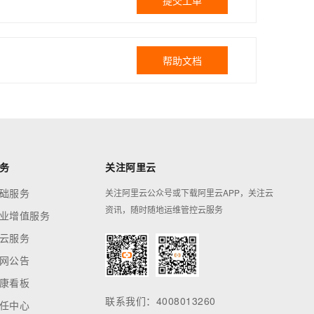
提交工单
帮助文档