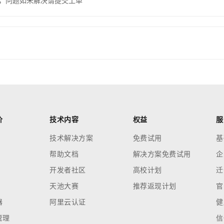
，问题如未解决请提交工单