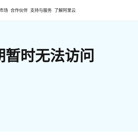
市场
合作伙伴
支持与服务
了解阿里云
期暂时无法访问