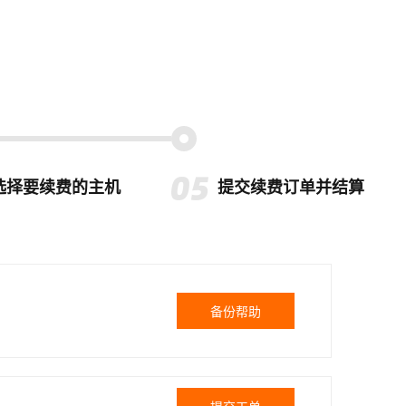
选择要续费的主机
提交续费订单并结算
备份帮助