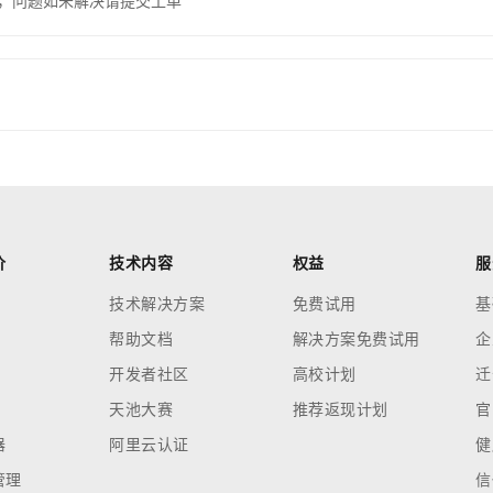
，问题如未解决请提交工单