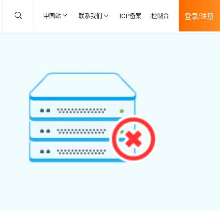
登录/注册
中国站
联系我们
ICP备案
控制台