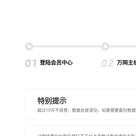
登陆会员中心
万网主
特别提示
超过15天不续费，数据会被清空。如果需要备份数据