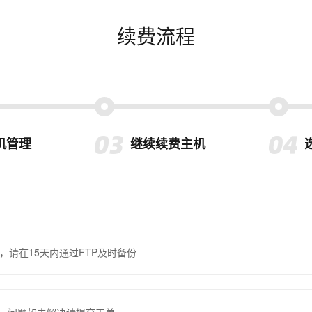
续费流程
机管理
继续续费主机
，请在15天内通过FTP及时备份