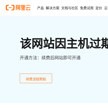
产品
解决方案
文档与社区
免费试用
定价
云
该网站因主机过
开通方法：续费后网站即可开通
续费流程帮助