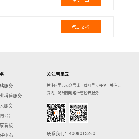
提交工单
帮助文档