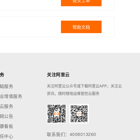
提交工单
帮助文档