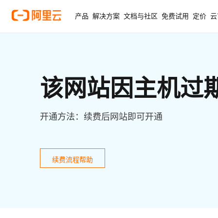
产品
解决方案
文档与社区
免费试用
定价
云
该网站因主机过
开通方法：续费后网站即可开通
续费流程帮助