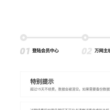
登陆会员中心
万网主
特别提示
超过15天不续费，数据会被清空。如果需要备份数据