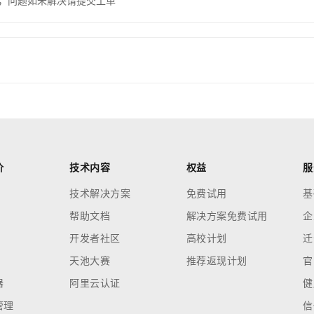
，问题如未解决请提交工单