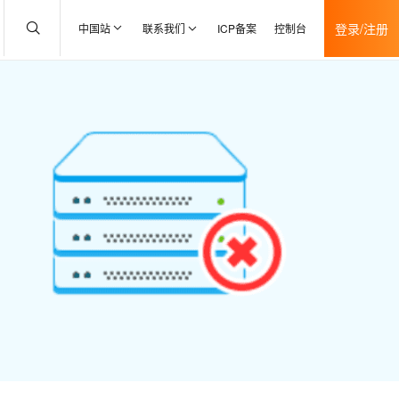
登录/注册
中国站
联系我们
ICP备案
控制台