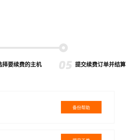
选择要续费的主机
提交续费订单并结算
备份帮助