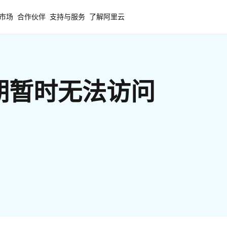
市场
合作伙伴
支持与服务
了解阿里云
期暂时无法访问