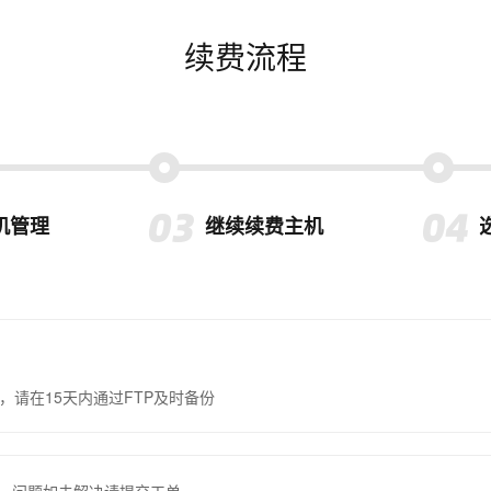
续费流程
机管理
继续续费主机
，请在15天内通过FTP及时备份