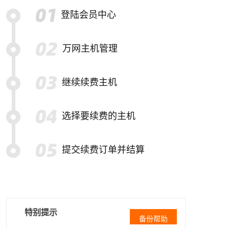
登陆会员中心
万网主机管理
继续续费主机
选择要续费的主机
提交续费订单并结算
特别提示
备份帮助