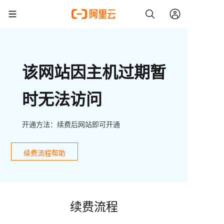
该网站因主机过期暂
时无法访问
开通方法：续费后网站即可开通
续费流程帮助
续费流程