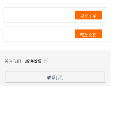
提交工单
帮助文档